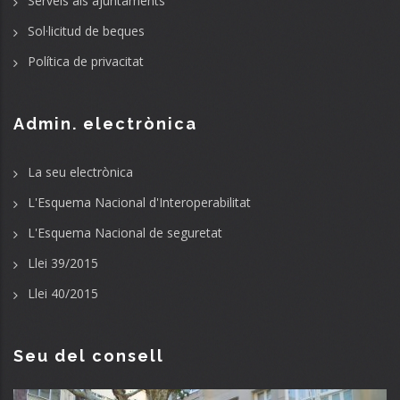
Serveis als ajuntaments
Sol·licitud de beques
Política de privacitat
Admin. electrònica
La seu electrònica
L'Esquema Nacional d'Interoperabilitat
L'Esquema Nacional de seguretat
Llei 39/2015
Llei 40/2015
Seu del consell