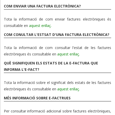
COM ENVIAR UNA FACTURA ELECTRÒNICA?
Tota la informació de com enviar factures electròniques és
consultable en
aquest enllaç.
COM CONULTAR L'ESTSAT D'UNA FACTURA ELECTRÒNICA?
Tota la informació de com consultar l'estat de les factures
electròniques és consultable en
aquest enllaç.
QUÈ SIGNIFIQUEN ELS ESTATS DE LA E-FACTURA QUE
INFORMA L'E-FACT?
Tota la informació sobre el significat dels estats de les factures
electròniques és consultable en
aquest enllaç.
MÉS INFORMACIÓ SOBRE E-FACTRUES
Per consultar informació adicional sobre factures electròniques,