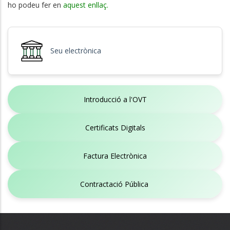
ho podeu fer en
aquest enllaç.
Seu electrònica
Introducció a l'OVT
Certificats Digitals
Factura Electrònica
Contractació Pública