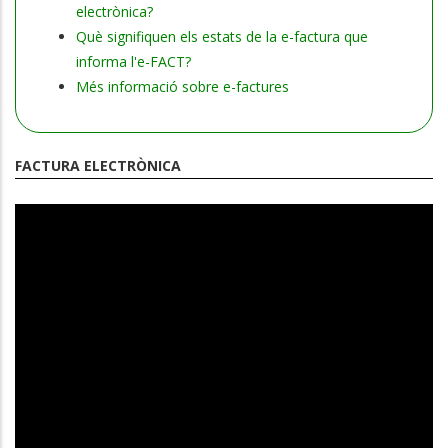
electrònica?
Què signifiquen els estats de la e-factura que
informa l'e-FACT?
Més informació sobre e-factures
FACTURA ELECTRÒNICA