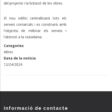
del projecte i la licitació de les obres.
El nou edifici centralitzarà tots els
serveis comarcals i es construirà amb
l'objectiu de millorar els serveis i
l'atenció a la ciutadania.
Categories
Altres
Data de la notícia
12/24/2024
Informació de contacte