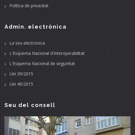
Política de privacitat
Admin. electrònica
La seu electrònica
L'Esquema Nacional d'Interoperabilitat
L'Esquema Nacional de seguretat
Llei 39/2015
Llei 40/2015
Seu del consell