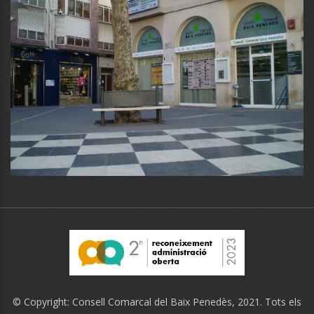
© Copyright:
Consell Comarcal del Baix Penedès
, 2021. Tots els