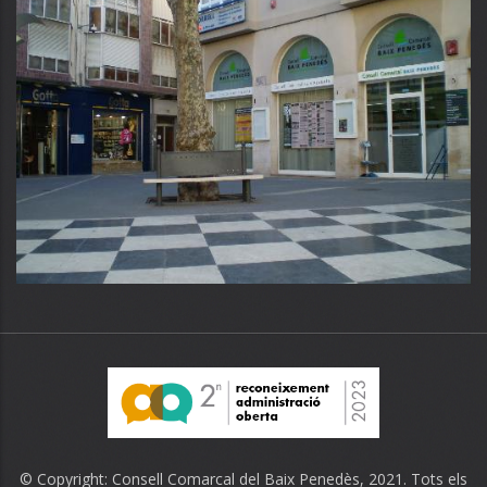
© Copyright:
Consell Comarcal del Baix Penedès
, 2021. Tots els