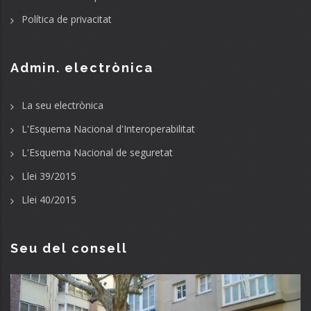
Política de privacitat
Admin. electrònica
La seu electrònica
L'Esquema Nacional d'Interoperabilitat
L'Esquema Nacional de seguretat
Llei 39/2015
Llei 40/2015
Seu del consell