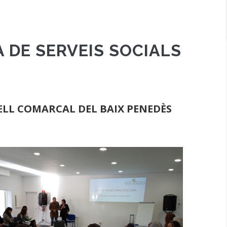
A DE SERVEIS SOCIALS
SELL COMARCAL DEL BAIX PENEDÈS