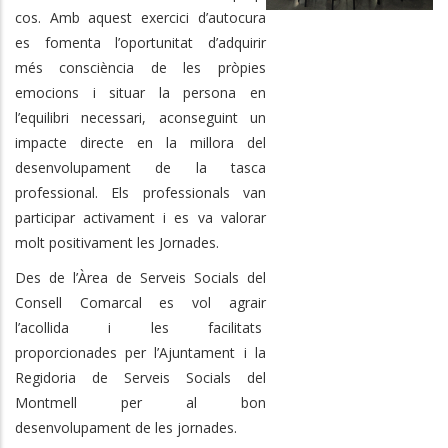
cos. Amb aquest exercici d’autocura
es fomenta l’oportunitat d’adquirir
més consciència de les pròpies
emocions i situar la persona en
l’equilibri necessari, aconseguint un
impacte directe en la millora del
desenvolupament de la tasca
professional. Els professionals van
participar activament i es va valorar
molt positivament les Jornades.
Des de l’Àrea de Serveis Socials del
Consell Comarcal es vol agrair
l’acollida i les facilitats
proporcionades per l’Ajuntament i la
Regidoria de Serveis Socials del
Montmell per al bon
desenvolupament de les jornades.