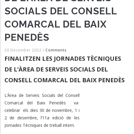
SOCIALS DEL CONSELL
COMARCAL DEL BAIX
PENEDÈS
20 December 2022
/
Comments
FINALITZEN LES JORNADES TÈCNIQUES
DE L’ÀREA DE SERVEIS SOCIALS DEL
CONSELL COMARCAL DEL BAIX PENEDÈS
L’Àrea de Serveis Socials del Consell
Comarcal del Baix Penedès va
celebrar els dies 30 de novembre, 1 i
2 de desembre, l’11a edició de les
Jornades Tècniques de treball intern.