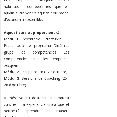
habilitats i competències que els
ajudin a créixer en aquest nou model
d'economia sostenible.
Aquest curs et proporcionarà:
Mòdul 1
: Presentació (9 d’octubre)
Presentació del programa Dinàmica
grupal de competències Les
competències que les empreses
busquen
Mòdul 2:
Escape room (17 d’octubre)
Mòdul 3
: Sessions de Coaching (25 i
26 d’octubre)
A més, volem destacar que aquest
curs és una experiència única que et
permetrà aprendre de manera