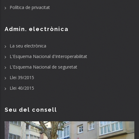
Política de privacitat
Admin. electrònica
La seu electrònica
L'Esquema Nacional d'Interoperabilitat
L'Esquema Nacional de seguretat
Llei 39/2015
Llei 40/2015
Seu del consell