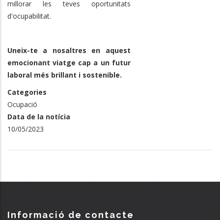
millorar les teves oportunitats
d'ocupabilitat.
Uneix-te a nosaltres en aquest
emocionant viatge cap a un futur
laboral més brillant i sostenible.
Categories
Ocupació
Data de la notícia
10/05/2023
Informació de contacte