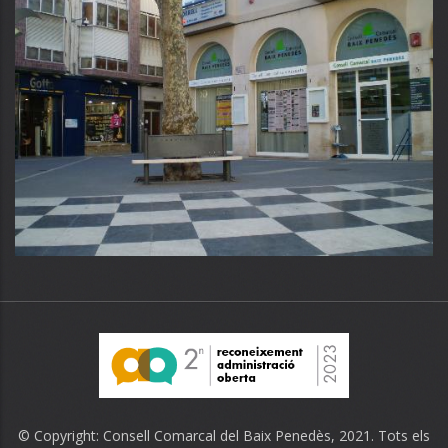
© Copyright:
Consell Comarcal del Baix Penedès
, 2021. Tots els