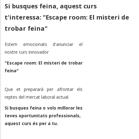
Si busques feina, aquest curs
t'interessa: "Escape room: El misteri de
trobar feina"
Estem emocionats d'anunciar el
nostre curs innovador
"Escape room: El misteri de trobar
feina"
Que et prepararà per afrontar els
reptes del mercat laboral actual.
Si busques feina o vols millorar les
teves oportunitats professionals,
aquest curs és per a tu.