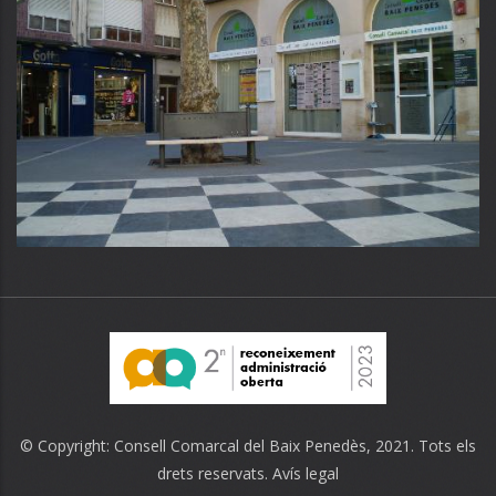
© Copyright:
Consell Comarcal del Baix Penedès
, 2021. Tots els
drets reservats.
Avís legal