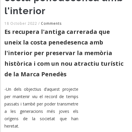
l'interior
18 October 2022
/
Comments
Es recupera l'antiga carrerada que
uneix la costa penedesenca amb
l'interior per preservar la memòria
històrica i com un nou atractiu turístic
de la Marca Penedès
-Un dels objectius d’aquest projecte
per mantenir viu el record de temps
passats i també per poder transmetre
a les generacions més joves els
orígens de la societat que han
heretat.