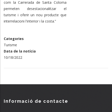
com la Carrerada de Santa Coloma
permeten desestacionalitzar el
turisme i oferir un nou producte que
interrelacioni l'interior i la costa.”
Categories
Turisme
Data de la notícia
10/18/2022
Informació de contacte