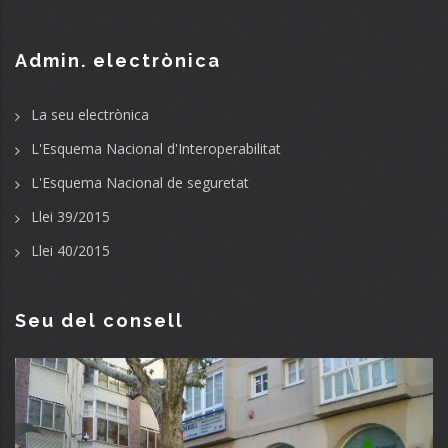
Admin. electrònica
La seu electrònica
L'Esquema Nacional d'Interoperabilitat
L'Esquema Nacional de seguretat
Llei 39/2015
Llei 40/2015
Seu del consell