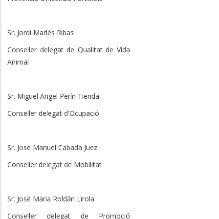
Sr. Jordi Marlès Ribas
Conseller delegat de Qualitat de Vida
Animal
Sr. Miguel Angel Perín Tienda
Conseller delegat d'Ocupació
Sr. José Manuel Cabada Juez
Conseller delegat de Mobilitat
Sr. José Maria Roldán Lirola
Conseller delegat de Promoció