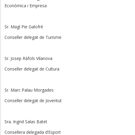
Econòmica i Empresa
Sr. Magí Pie Galofré
Conseller delegat de Turisme
Sr. Josep Ràfols Vilanova
Conseller delegat de Cultura
Sr. Marc Palau Morgades
Conseller delegat de Joventut
Sra. Ingrid Salas Batet
Consellera delegada d’Esport