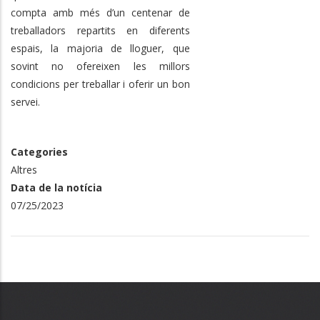
compta amb més d’un centenar de
treballadors repartits en diferents
espais, la majoria de lloguer, que
sovint no ofereixen les millors
condicions per treballar i oferir un bon
servei.
Categories
Altres
Data de la notícia
07/25/2023