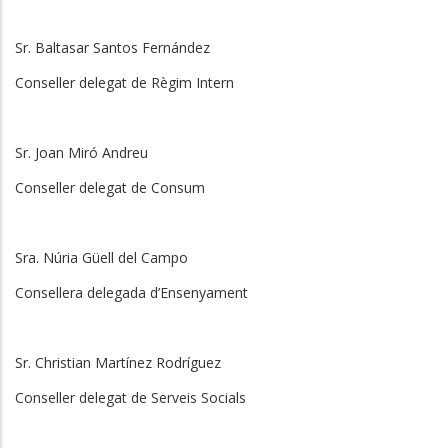
Sr. Baltasar Santos Fernández
Conseller delegat de Règim Intern
Sr. Joan Miró Andreu
Conseller delegat de Consum
Sra. Núria Güell del Campo
Consellera delegada d’Ensenyament
Sr. Christian Martínez Rodríguez
Conseller delegat de Serveis Socials