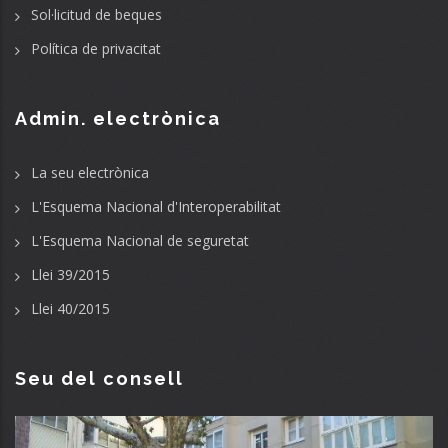
Sol·licitud de beques
Política de privacitat
Admin. electrònica
La seu electrònica
L'Esquema Nacional d'Interoperabilitat
L'Esquema Nacional de seguretat
Llei 39/2015
Llei 40/2015
Seu del consell