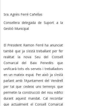
Sra. Agnès Ferré Cañellas
Consellera delegada de Suport a la
Gestió Municipal
El President Ramon Ferré ha anunciat
també que ja s’està treballant per fer
realitat la nova Seu del Consell
Comarcal del Baix Penedès que
unificarà tots els serveis i treballadors
en un mateix espai. Per això ja s’està
parlant amb l’Ajuntament del Vendrell
per tal que cedeixi uns terrenys que
permetin la construcció del nou edifici
durant aquest mandat. Cal recordar
que actualment el Consell Comarcal