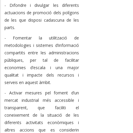
- Difondre i divulgar les diferents
actuacions de promoció dels polígons
de les que disposi cadascuna de les
parts.
- Fomentar la utilització de
metodologies i sistemes d’informació
compartits entre les administracions
públiques, per tal de facilitar
economies d’escala i una major
qualitat i impacte dels recursos i
serveis en aquest àmbit.
- Activar mesures pel foment d’un
mercat industrial més accessible i
transparent, que faciliti el
coneixement de la situació de les
diferents activitats econòmiques i
altres accions que es considerin