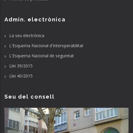
Admin. electrònica
La seu electrònica
L'Esquema Nacional d'Interoperabilitat
L'Esquema Nacional de seguretat
Llei 39/2015
Llei 40/2015
Seu del consell