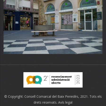
© Copyright:
Consell Comarcal del Baix Penedès
, 2021. Tots els
drets reservats.
Avís legal