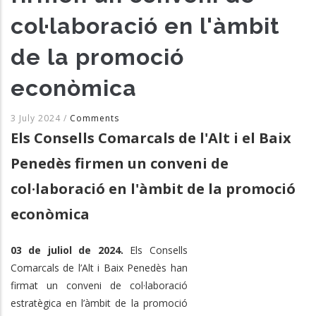
col·laboració en l'àmbit
de la promoció
econòmica
3 July 2024
/
Comments
Els Consells Comarcals de l'Alt i el Baix
Penedès firmen un conveni de
col·laboració en l'àmbit de la promoció
econòmica
03 de juliol de 2024.
Els Consells
Comarcals de l’Alt i Baix Penedès han
firmat un conveni de col·laboració
estratègica en l’àmbit de la promoció