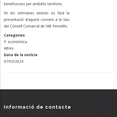
beneficioses per ambdós territoris.
En les setmanes vinents es farà la
presentació d’aquest conveni a la Seu
del Consell Comarcal de l’Alt Penedès.
Categories
P. econòmica
Altres
Data de la notícia
07/03/2024
Informació de contacte