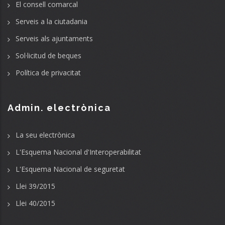
El consell comarcal
Serveis a la ciutadania
Serveis als ajuntaments
Sol·licitud de beques
Política de privacitat
Admin. electrònica
La seu electrònica
L'Esquema Nacional d'Interoperabilitat
L'Esquema Nacional de seguretat
Llei 39/2015
Llei 40/2015