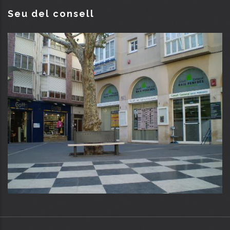
Seu del consell