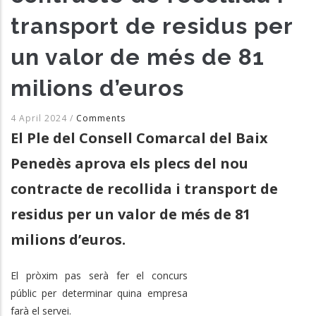
transport de residus per
un valor de més de 81
milions d’euros
4 April 2024
/
Comments
El Ple del Consell Comarcal del Baix
Penedès aprova els plecs del nou
contracte de recollida i transport de
residus per un valor de més de 81
milions d’euros.
El pròxim pas serà fer el concurs
públic per determinar quina empresa
farà el servei.