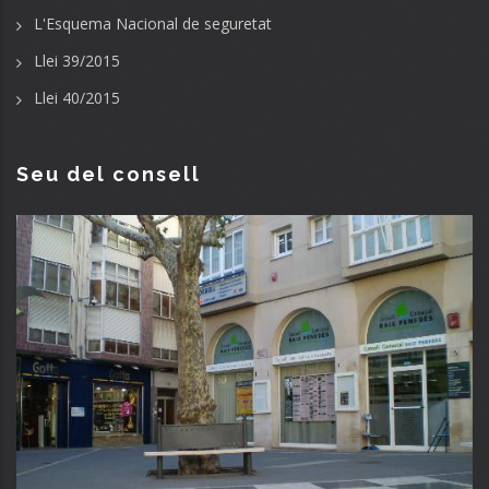
L'Esquema Nacional de seguretat
Llei 39/2015
Llei 40/2015
Seu del consell