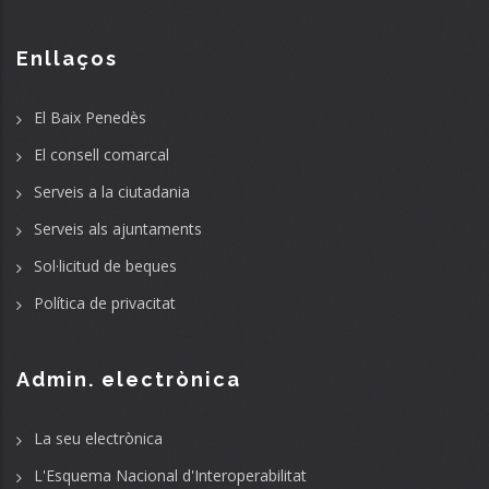
Enllaços
El Baix Penedès
El consell comarcal
Serveis a la ciutadania
Serveis als ajuntaments
Sol·licitud de beques
Política de privacitat
Admin. electrònica
La seu electrònica
L'Esquema Nacional d'Interoperabilitat