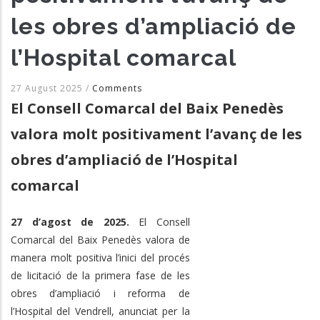
les obres d’ampliació de
l’Hospital comarcal
27 August 2025
/
Comments
El Consell Comarcal del Baix Penedès
valora molt positivament l’avanç de les
obres d’ampliació de l’Hospital
comarcal
27 d’agost de 2025.
El Consell
Comarcal del Baix Penedès valora de
manera molt positiva l’inici del procés
de licitació de la primera fase de les
obres d’ampliació i reforma de
l’Hospital del Vendrell, anunciat per la