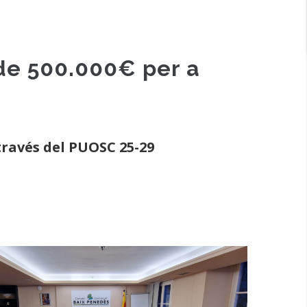
de 500.000€ per a
través del PUOSC 25-29