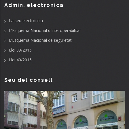
Admin. electrònica
La seu electrònica
L'Esquema Nacional d'Interoperabilitat
L'Esquema Nacional de seguretat
Llei 39/2015
Llei 40/2015
Seu del consell