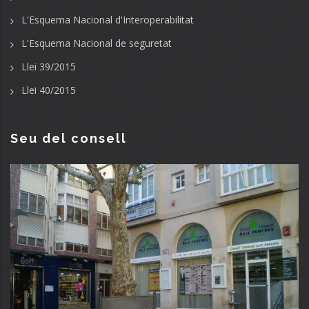
L'Esquema Nacional d'Interoperabilitat
L'Esquema Nacional de seguretat
Llei 39/2015
Llei 40/2015
Seu del consell