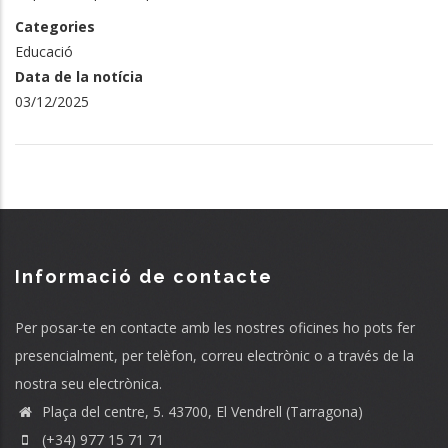
Categories
Educació
Data de la notícia
03/12/2025
Informació de contacte
Per posar-te en contacte amb les nostres oficines ho pots fer
presencialment, per telèfon, correu electrònic o a través de la
nostra seu electrònica.
Plaça del centre, 5. 43700, El Vendrell (Tarragona)
(+34) 977 15 71 71