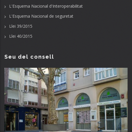
L'Esquema Nacional d'Interoperabilitat
L'Esquema Nacional de seguretat
Llei 39/2015
Llei 40/2015
Seu del consell