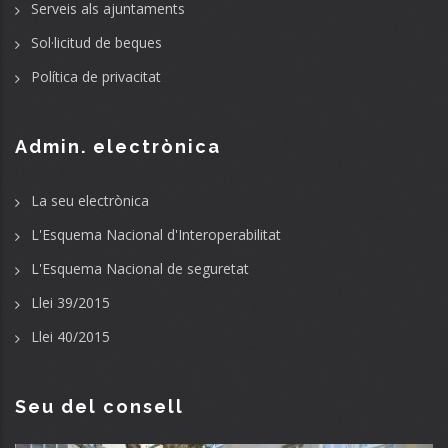
Serveis als ajuntaments
Sol·licitud de beques
Política de privacitat
Admin. electrònica
La seu electrònica
L'Esquema Nacional d'Interoperabilitat
L'Esquema Nacional de seguretat
Llei 39/2015
Llei 40/2015
Seu del consell