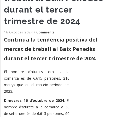
durant el tercer
trimestre de 2024
16 October 2024
/
Comments
Continua la tendència positiva del
mercat de treball al Baix Penedès
durant el tercer trimestre de 2024
El nombre d’aturats totals a la
comarca és de 6.615 persones, 210
menys que en el mateix període del
2023.
Dimecres 16 d’octubre de 2024
. El
nombre d’aturats a la comarca a 30
de setembre és de 6.615 persones, 60