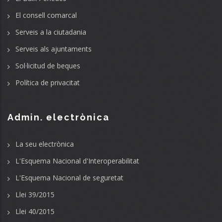
El consell comarcal
Serveis a la ciutadania
Serveis als ajuntaments
Sol·licitud de beques
Política de privacitat
Admin. electrònica
La seu electrònica
L'Esquema Nacional d'Interoperabilitat
L'Esquema Nacional de seguretat
Llei 39/2015
Llei 40/2015