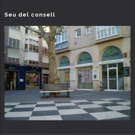
Seu del consell