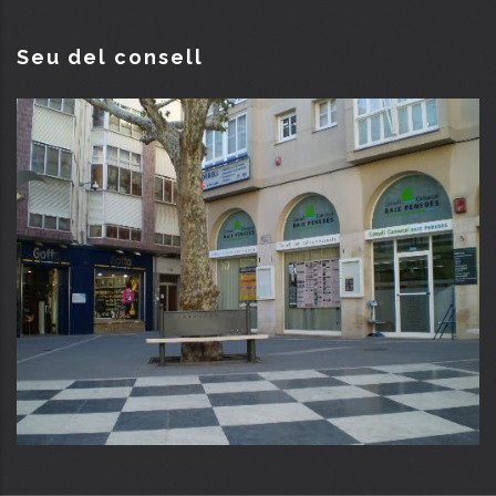
Seu del consell