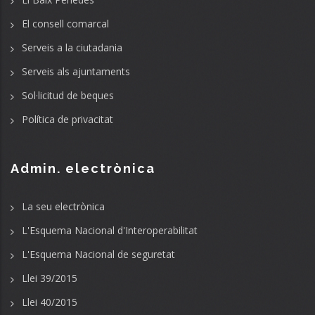
El consell comarcal
Serveis a la ciutadania
Serveis als ajuntaments
Sol·licitud de beques
Política de privacitat
Admin. electrònica
La seu electrònica
L'Esquema Nacional d'Interoperabilitat
L'Esquema Nacional de seguretat
Llei 39/2015
Llei 40/2015