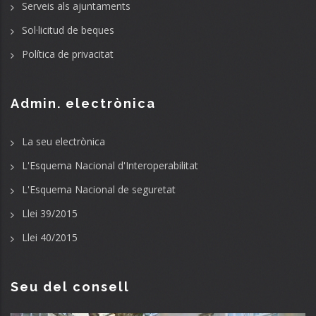
Serveis als ajuntaments
Sol·licitud de beques
Política de privacitat
Admin. electrònica
La seu electrònica
L'Esquema Nacional d'Interoperabilitat
L'Esquema Nacional de seguretat
Llei 39/2015
Llei 40/2015
Seu del consell