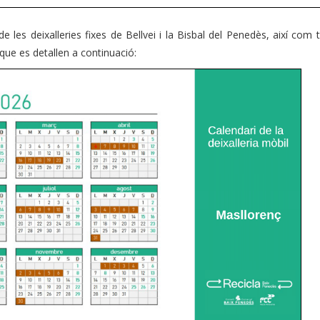
e les deixalleries fixes de Bellvei i la Bisbal del Penedès, així com
i que es detallen a continuació: