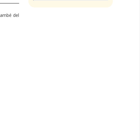
 també del