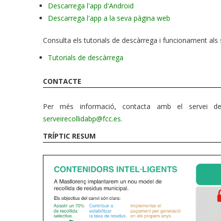
Descarrega l'app d'Android
Descarrega l'app a la seva pàgina web
Consulta els tutorials de descàrrega i funcionament als
Tutorials de descàrrega
CONTACTE
Per més informació, contacta amb el servei de
serveirecollidabp@fcc.es
.
TRÍPTIC RESUM