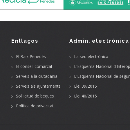
Enllaços
Admin. electrònica
El Baix Penedès
La seu electrònica
o
El consell comarcal
L'Esquema Nacional d'Interope
Serveis a la ciutadania
L'Esquema Nacional de segur
Serveis als ajuntaments
Llei 39/2015
Sol·licitud de beques
Llei 40/2015
Política de privacitat