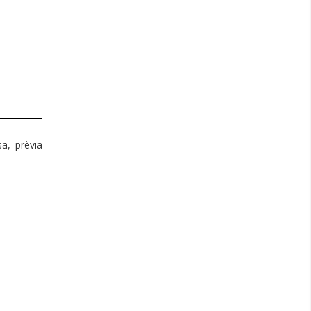
a, prèvia