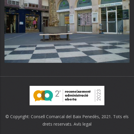
© Copyright:
Consell Comarcal del Baix Penedès
, 2021. Tots els
drets reservats.
Avís legal