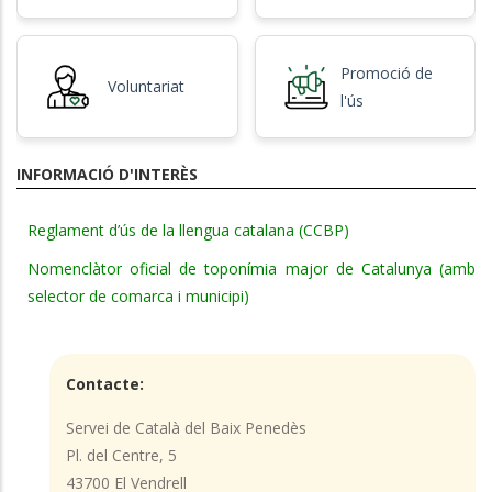
Promoció de
Voluntariat
l'ús
INFORMACIÓ D'INTERÈS
Reglament d’ús de la llengua catalana (CCBP)
Nomenclàtor oficial de toponímia major de Catalunya (amb
selector de comarca i municipi)
Contacte:
Servei de Català del Baix Penedès
Pl. del Centre, 5
43700 El Vendrell