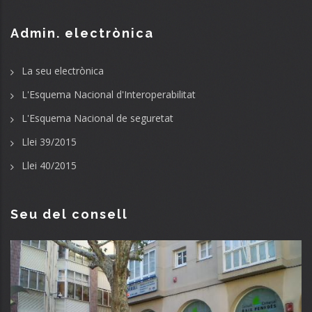
Admin. electrònica
La seu electrònica
L'Esquema Nacional d'Interoperabilitat
L'Esquema Nacional de seguretat
Llei 39/2015
Llei 40/2015
Seu del consell