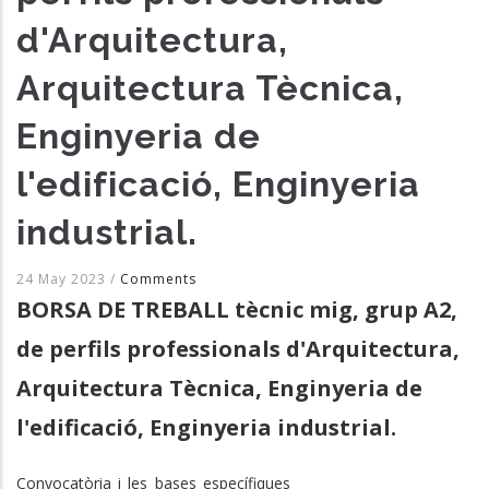
d'Arquitectura,
Arquitectura Tècnica,
Enginyeria de
l'edificació, Enginyeria
industrial.
24 May 2023
/
Comments
BORSA DE TREBALL tècnic mig, grup A2,
de perfils professionals d'Arquitectura,
Arquitectura Tècnica, Enginyeria de
l'edificació, Enginyeria industrial.
Convocatòria i les bases específiques