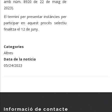
amb núm. 8920 de 22 de maig de
2023).
El termini per presentar instàncies per
participar en aquest procés selectiu
finalitza el 12 de juny.
Categories
Altres
Data de la notícia
05/24/2023
Informació de contacte