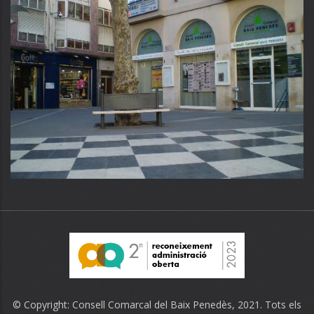
© Copyright:
Consell Comarcal del Baix Penedès
, 2021. Tots els