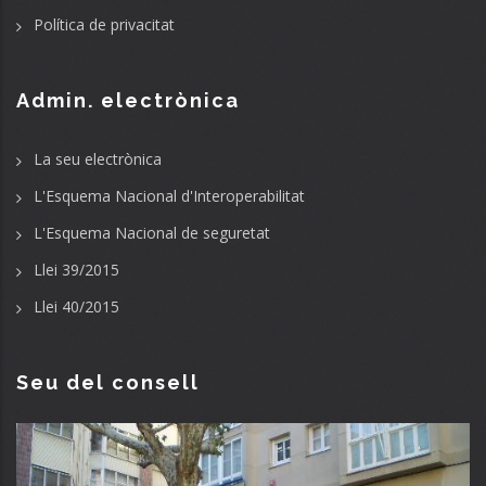
Política de privacitat
Admin. electrònica
La seu electrònica
L'Esquema Nacional d'Interoperabilitat
L'Esquema Nacional de seguretat
Llei 39/2015
Llei 40/2015
Seu del consell