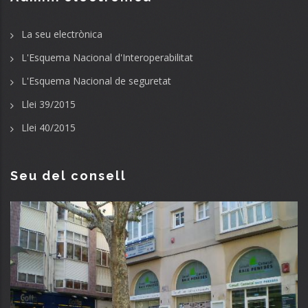
La seu electrònica
L'Esquema Nacional d'Interoperabilitat
L'Esquema Nacional de seguretat
Llei 39/2015
Llei 40/2015
Seu del consell