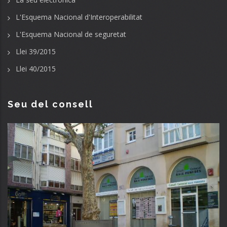
L'Esquema Nacional d'Interoperabilitat
L'Esquema Nacional de seguretat
Llei 39/2015
Llei 40/2015
Seu del consell