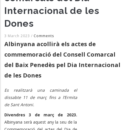
Internacional de les
Dones
3 March 2023
/
Comments
Albinyana acollirà els actes de
commemoració del Consell Comarcal
del Baix Penedès pel Dia Internacional
de les Dones
Es realitzarà una caminada el
dissabte 11 de març fins a l’Ermita
de Sant Antoni.
Divendres 3 de març de 2023.
Albinyana serà aquest any la seu de la
Commemoració del actes del Dia de