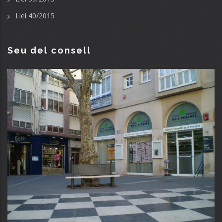
Llei 40/2015
Seu del consell