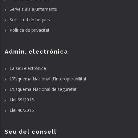
Serveis als ajuntaments
Sol·licitud de beques
Política de privacitat
Admin. electrònica
La seu electrònica
L'Esquema Nacional d'Interoperabilitat
L'Esquema Nacional de seguretat
Llei 39/2015
Llei 40/2015
Seu del consell