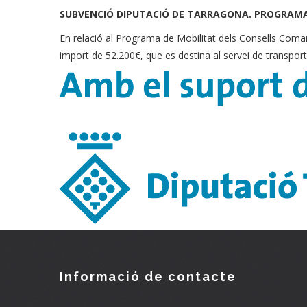
SUBVENCIÓ DIPUTACIÓ DE TARRAGONA. PROGRAMA
En relació al Programa de Mobilitat dels Consells Coma
import de 52.200€, que es destina al servei de transport
Informació de contacte