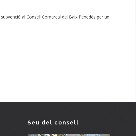
a subvenció al Consell Comarcal del Baix Penedès per un
Seu del consell