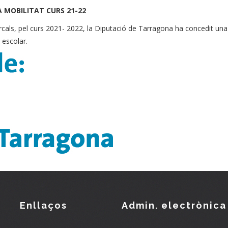
 MOBILITAT CURS 21-22
rcals, pel curs 2021- 2022, la Diputació de Tarragona ha concedit un
 escolar.
Enllaços
Admin. electrònica