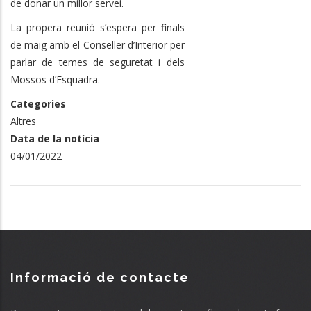
de donar un millor servei.
La propera reunió s’espera per finals
de maig amb el Conseller d’Interior per
parlar de temes de seguretat i dels
Mossos d’Esquadra.
Categories
Altres
Data de la notícia
04/01/2022
Informació de contacte