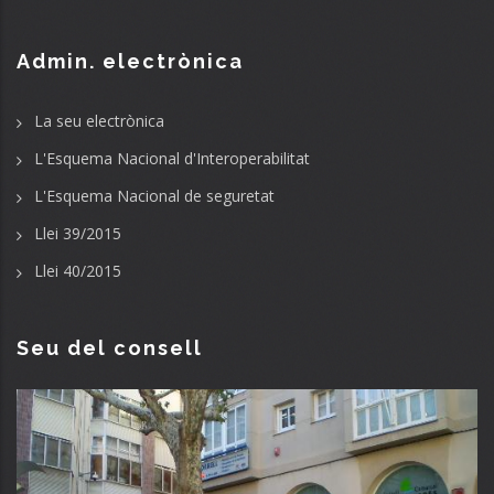
Admin. electrònica
La seu electrònica
L'Esquema Nacional d'Interoperabilitat
L'Esquema Nacional de seguretat
Llei 39/2015
Llei 40/2015
Seu del consell