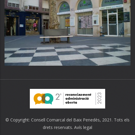
© Copyright:
Consell Comarcal del Baix Penedès
, 2021. Tots els
drets reservats.
Avís legal