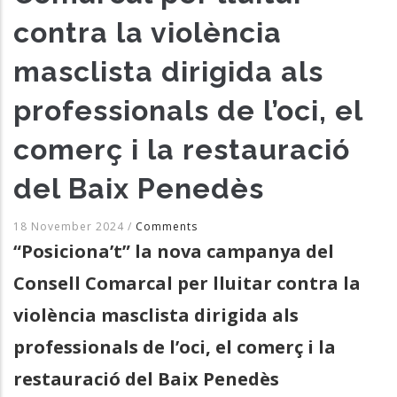
contra la violència
masclista dirigida als
professionals de l’oci, el
comerç i la restauració
del Baix Penedès
18 November 2024
/
Comments
“Posiciona’t” la nova campanya del
Consell Comarcal per lluitar contra la
violència masclista dirigida als
professionals de l’oci, el comerç i la
restauració del Baix Penedès