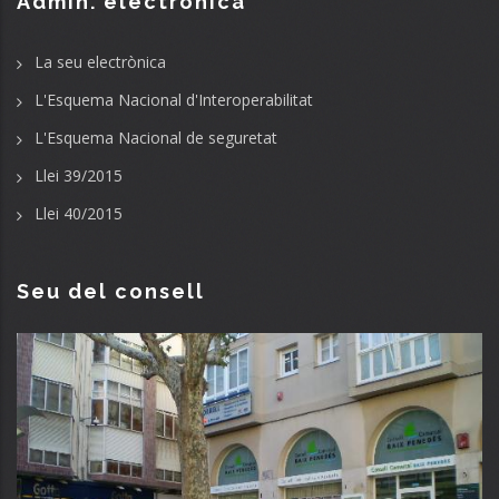
Admin. electrònica
La seu electrònica
L'Esquema Nacional d'Interoperabilitat
L'Esquema Nacional de seguretat
Llei 39/2015
Llei 40/2015
Seu del consell