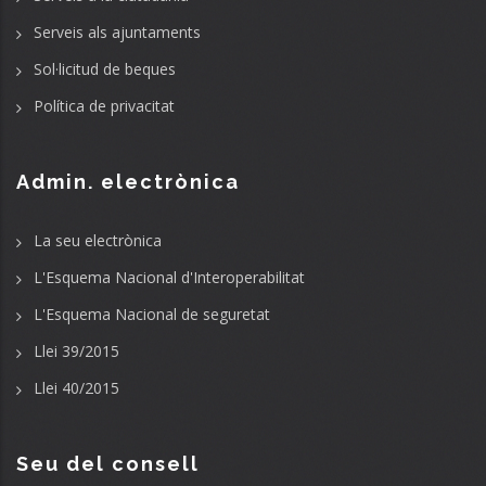
Serveis als ajuntaments
Sol·licitud de beques
Política de privacitat
Admin. electrònica
La seu electrònica
L'Esquema Nacional d'Interoperabilitat
L'Esquema Nacional de seguretat
Llei 39/2015
Llei 40/2015
Seu del consell