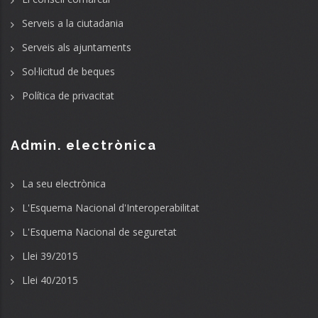
Serveis a la ciutadania
Serveis als ajuntaments
Sol·licitud de beques
Política de privacitat
Admin. electrònica
La seu electrònica
L'Esquema Nacional d'Interoperabilitat
L'Esquema Nacional de seguretat
Llei 39/2015
Llei 40/2015