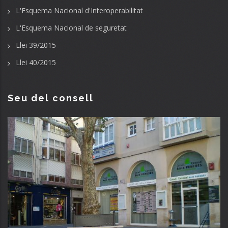
L'Esquema Nacional d'Interoperabilitat
L'Esquema Nacional de seguretat
Llei 39/2015
Llei 40/2015
Seu del consell