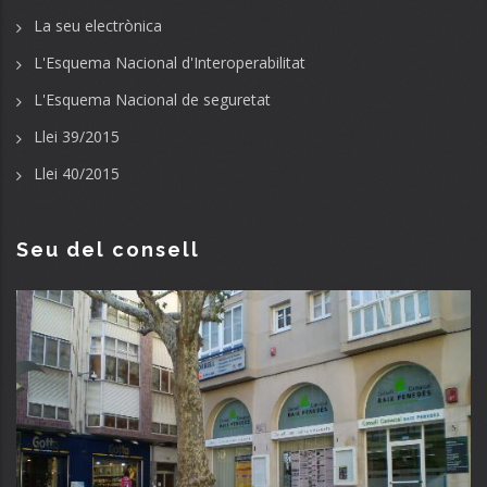
La seu electrònica
L'Esquema Nacional d'Interoperabilitat
L'Esquema Nacional de seguretat
Llei 39/2015
Llei 40/2015
Seu del consell