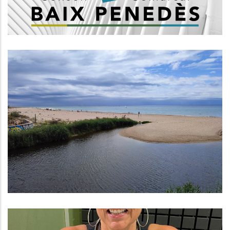
NOTA INFORMATIVA
Medi