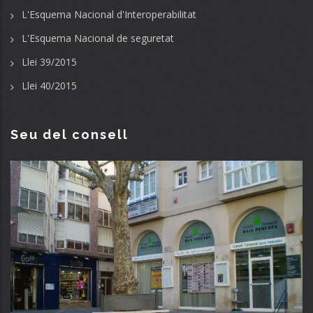
L'Esquema Nacional d'Interoperabilitat
L'Esquema Nacional de seguretat
Llei 39/2015
Llei 40/2015
Seu del consell