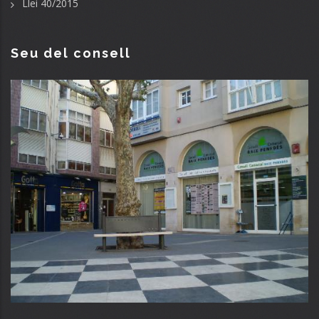
Llei 40/2015
Seu del consell