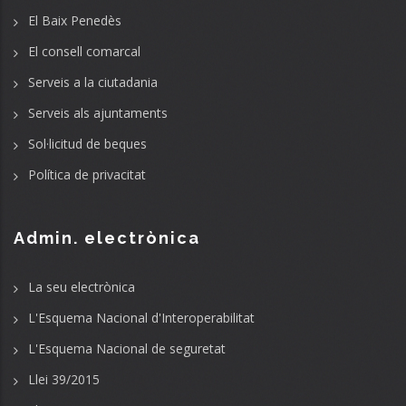
El Baix Penedès
El consell comarcal
Serveis a la ciutadania
Serveis als ajuntaments
Sol·licitud de beques
Política de privacitat
Admin. electrònica
La seu electrònica
L'Esquema Nacional d'Interoperabilitat
L'Esquema Nacional de seguretat
Llei 39/2015