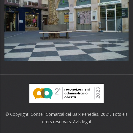
© Copyright:
Consell Comarcal del Baix Penedès
, 2021. Tots els
drets reservats.
Avís legal