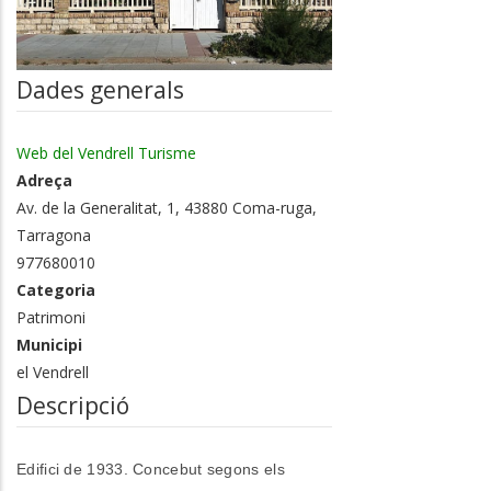
Dades generals
Web del Vendrell Turisme
Adreça
Av. de la Generalitat, 1, 43880 Coma-ruga,
Tarragona
977680010
Categoria
Patrimoni
Municipi
el Vendrell
Descripció
Edifici de 1933. Concebut segons els