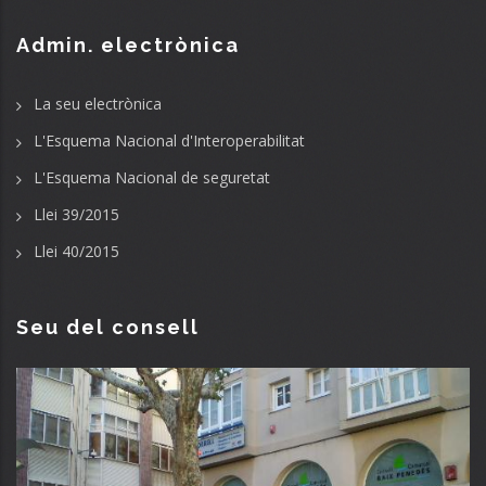
Admin. electrònica
La seu electrònica
L'Esquema Nacional d'Interoperabilitat
L'Esquema Nacional de seguretat
Llei 39/2015
Llei 40/2015
Seu del consell