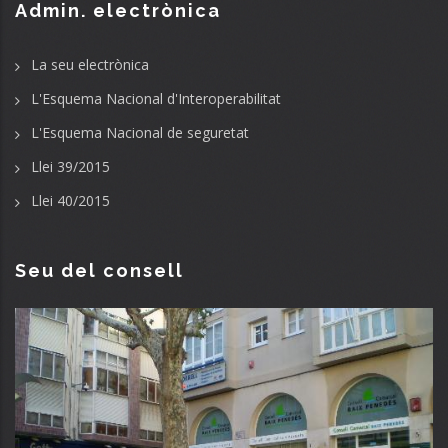
Admin. electrònica
La seu electrònica
L'Esquema Nacional d'Interoperabilitat
L'Esquema Nacional de seguretat
Llei 39/2015
Llei 40/2015
Seu del consell