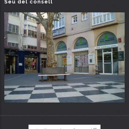
Seu del consell