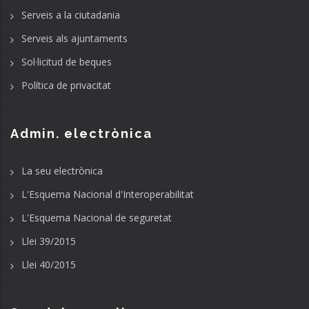
Serveis a la ciutadania
Serveis als ajuntaments
Sol·licitud de beques
Política de privacitat
Admin. electrònica
La seu electrònica
L'Esquema Nacional d'Interoperabilitat
L'Esquema Nacional de seguretat
Llei 39/2015
Llei 40/2015