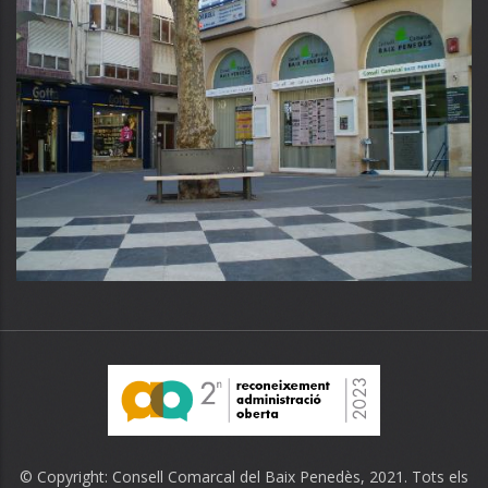
© Copyright:
Consell Comarcal del Baix Penedès
, 2021. Tots els