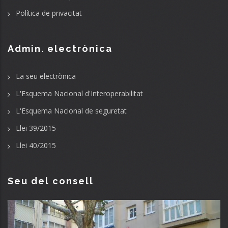
Política de privacitat
Admin. electrònica
La seu electrònica
L'Esquema Nacional d'Interoperabilitat
L'Esquema Nacional de seguretat
Llei 39/2015
Llei 40/2015
Seu del consell