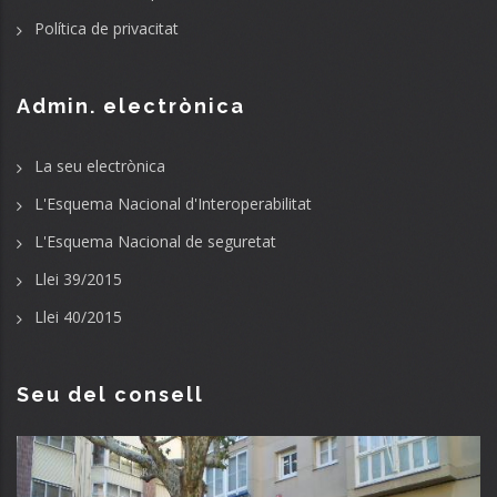
Política de privacitat
Admin. electrònica
La seu electrònica
L'Esquema Nacional d'Interoperabilitat
L'Esquema Nacional de seguretat
Llei 39/2015
Llei 40/2015
Seu del consell