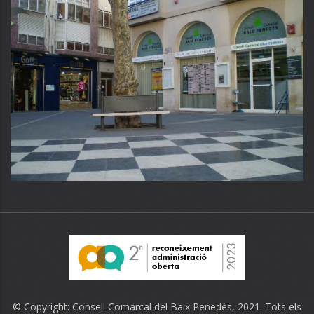
© Copyright:
Consell Comarcal del Baix Penedès
, 2021. Tots els