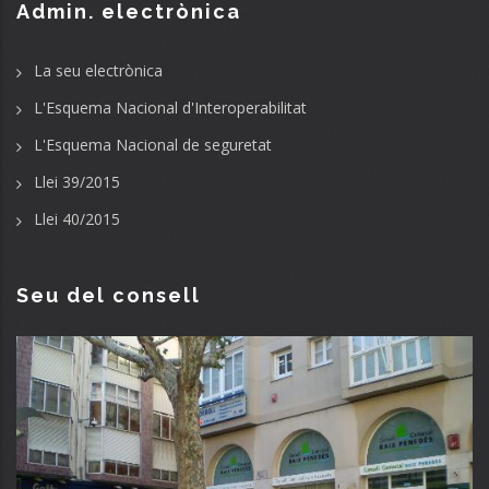
Admin. electrònica
La seu electrònica
L'Esquema Nacional d'Interoperabilitat
L'Esquema Nacional de seguretat
Llei 39/2015
Llei 40/2015
Seu del consell