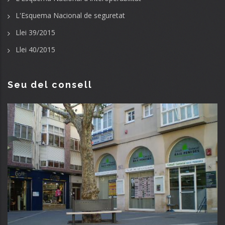
L'Esquema Nacional de seguretat
Llei 39/2015
Llei 40/2015
Seu del consell