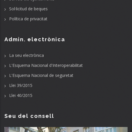
Sol·licitud de beques
Política de privacitat
Admin. electrònica
La seu electrònica
L'Esquema Nacional d'Interoperabilitat
L'Esquema Nacional de seguretat
Llei 39/2015
Llei 40/2015
Seu del consell