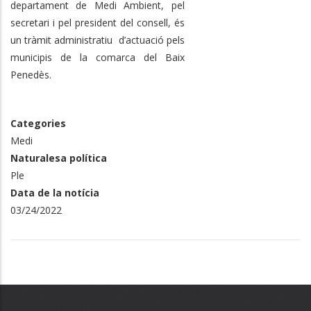
departament de Medi Ambient, pel
secretari i pel president del consell, és
un tràmit administratiu d’actuació pels
municipis de la comarca del Baix
Penedès.
Categories
Medi
Naturalesa política
Ple
Data de la notícia
03/24/2022