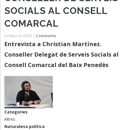
SOCIALS AL CONSELL
COMARCAL
24 March 2025
/
Comments
Entrevista a Christian Martínez.
Conseller Delegat de Serveis Socials al
Consell Comarcal del Baix Penedès
Categories
Altres
Naturalesa política