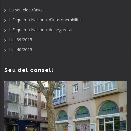
La seu electrònica
L'Esquema Nacional d'Interoperabilitat
L'Esquema Nacional de seguretat
Llei 39/2015
Llei 40/2015
Seu del consell