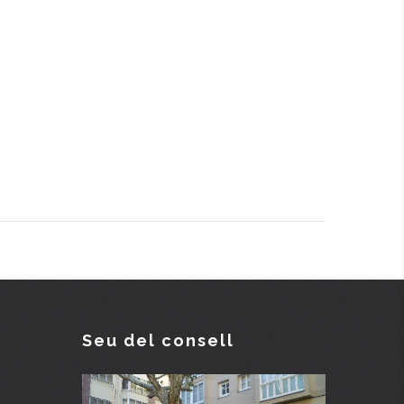
Seu del consell