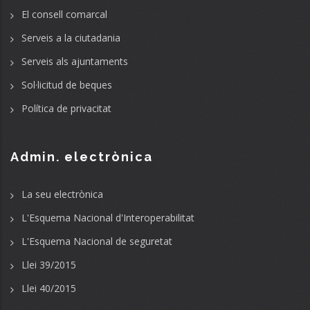
El consell comarcal
Serveis a la ciutadania
Serveis als ajuntaments
Sol·licitud de beques
Política de privacitat
Admin. electrònica
La seu electrònica
L'Esquema Nacional d'Interoperabilitat
L'Esquema Nacional de seguretat
Llei 39/2015
Llei 40/2015