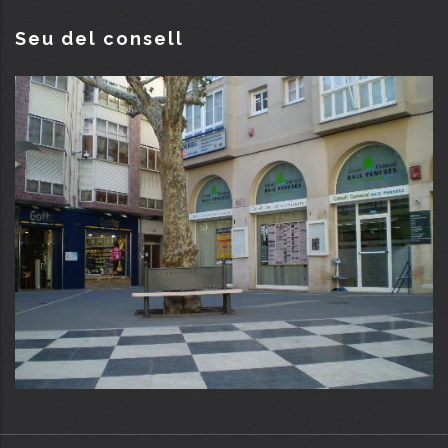
Seu del consell