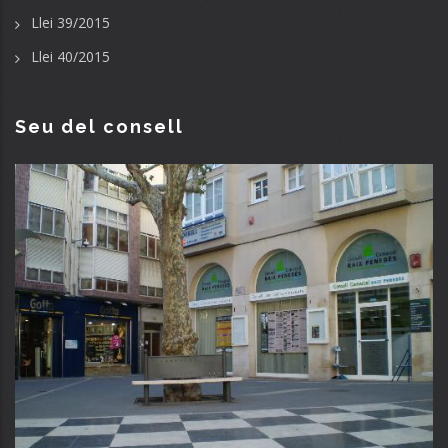
Llei 39/2015
Llei 40/2015
Seu del consell