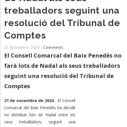
treballadors seguint una
resolució del Tribunal de
Comptes
21 November 2024
/
Comments
El Consell Comarcal del Baix Penedès no
farà lots de Nadal als seus treballadors
seguint una resolució del Tribunal de
Comptes
21 de novembre de 2024
- El Consell
Comarcal del Baix Penedès ha decidit
no distribuir lots de Nadal entre els
seus treballadors, seguint una