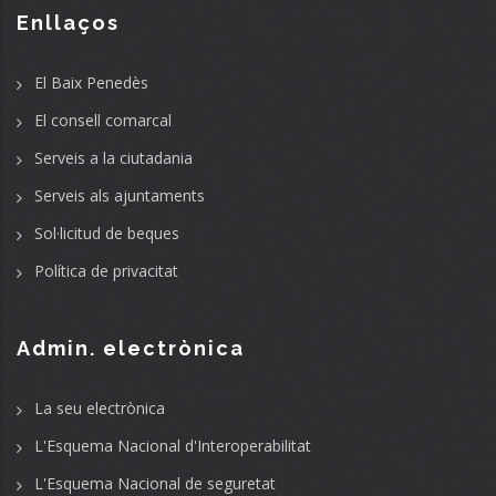
Enllaços
El Baix Penedès
El consell comarcal
Serveis a la ciutadania
Serveis als ajuntaments
Sol·licitud de beques
Política de privacitat
Admin. electrònica
La seu electrònica
L'Esquema Nacional d'Interoperabilitat
L'Esquema Nacional de seguretat