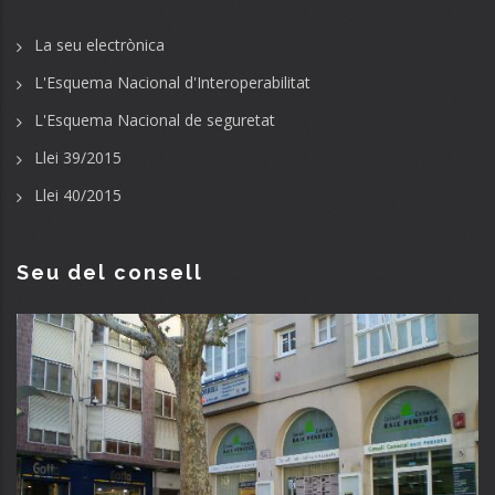
La seu electrònica
L'Esquema Nacional d'Interoperabilitat
L'Esquema Nacional de seguretat
Llei 39/2015
Llei 40/2015
Seu del consell