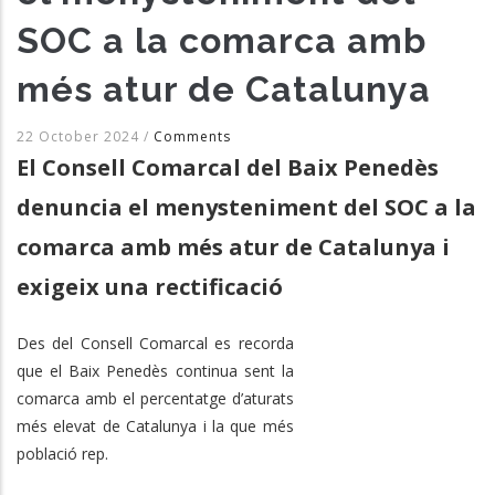
SOC a la comarca amb
més atur de Catalunya
22 October 2024
/
Comments
El Consell Comarcal del Baix Penedès
denuncia el menysteniment del SOC a la
comarca amb més atur de Catalunya i
exigeix una rectificació
Des del Consell Comarcal es recorda
que el Baix Penedès continua sent la
comarca amb el percentatge d’aturats
més elevat de Catalunya i la que més
població rep.