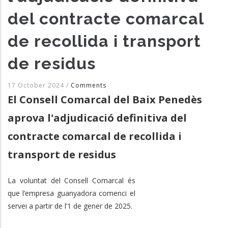
del contracte comarcal
de recollida i transport
de residus
17 October 2024
/
Comments
El Consell Comarcal del Baix Penedès
aprova l'adjudicació definitiva del
contracte comarcal de recollida i
transport de residus
La voluntat del Consell Comarcal és
que l’empresa guanyadora comenci el
servei a partir de l’1 de gener de 2025.