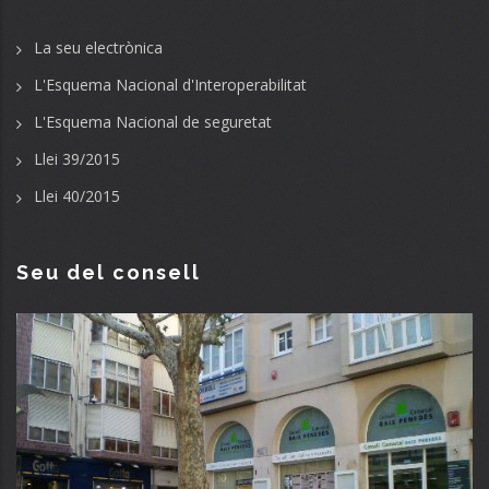
La seu electrònica
L'Esquema Nacional d'Interoperabilitat
L'Esquema Nacional de seguretat
Llei 39/2015
Llei 40/2015
Seu del consell