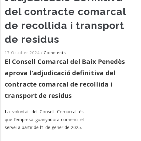
del contracte comarcal
de recollida i transport
de residus
17 October 2024
/
Comments
El Consell Comarcal del Baix Penedès
aprova l'adjudicació definitiva del
contracte comarcal de recollida i
transport de residus
La voluntat del Consell Comarcal és
que l’empresa guanyadora comenci el
servei a partir de l’1 de gener de 2025.