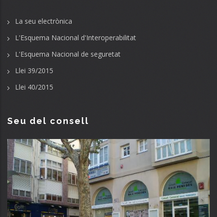
La seu electrònica
L'Esquema Nacional d'Interoperabilitat
L'Esquema Nacional de seguretat
Llei 39/2015
Llei 40/2015
Seu del consell